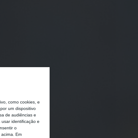
vo, como cookies, e
por um dispositivo
sa de audiências e
usar identificação e
nsentir o
o acima. Em