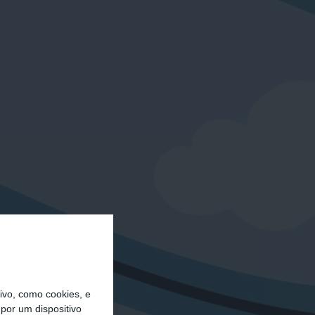
vo, como cookies, e
por um dispositivo