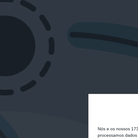
Nós e os nossos 17
processamos dados p