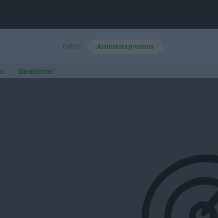
Entrar
Assinatura premium
o
Newsletter