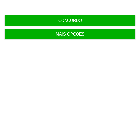
CONCORDO
MAIS OPÇÕES