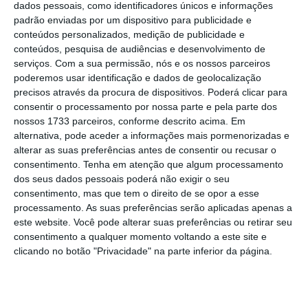
dados pessoais, como identificadores únicos e informações
padrão enviadas por um dispositivo para publicidade e
conteúdos personalizados, medição de publicidade e
conteúdos, pesquisa de audiências e desenvolvimento de
serviços.
Com a sua permissão, nós e os nossos parceiros
poderemos usar identificação e dados de geolocalização
precisos através da procura de dispositivos. Poderá clicar para
consentir o processamento por nossa parte e pela parte dos
nossos 1733 parceiros, conforme descrito acima. Em
alternativa, pode aceder a informações mais pormenorizadas e
alterar as suas preferências antes de consentir ou recusar o
consentimento.
Tenha em atenção que algum processamento
dos seus dados pessoais poderá não exigir o seu
consentimento, mas que tem o direito de se opor a esse
processamento. As suas preferências serão aplicadas apenas a
este website. Você pode alterar suas preferências ou retirar seu
consentimento a qualquer momento voltando a este site e
clicando no botão "Privacidade" na parte inferior da página.