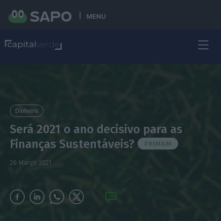
MENU
Dinheiro
Será 2021 o ano decisivo para as
Finanças Sustentáveis?
PREMIUM
26 Março 2021