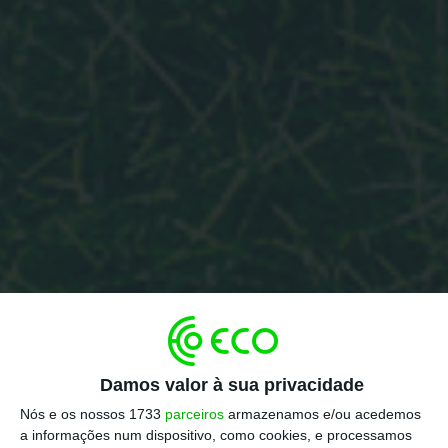
Damos valor à sua privacidade
Nós e os nossos 1733
parceiros
armazenamos e/ou acedemos
a informações num dispositivo, como cookies, e processamos