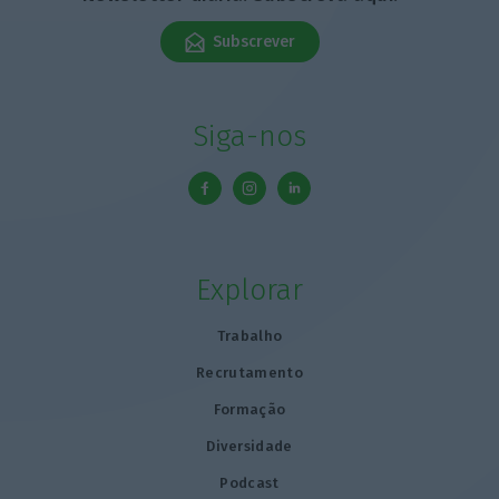
Subscrever
Siga-nos
Explorar
Trabalho
Recrutamento
Formação
Diversidade
Podcast