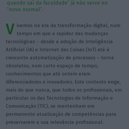
quando saí da faculdade” já não serve no
“novo normal”.
V
ivemos na era da transformação digital, num
tempo em que a rapidez das mudanças
tecnológicas – desde a adoção de Inteligência
Artificial (IA) e Internet das Coisas (IoT) até à
crescente automatização de processos – torna
obsoletos, num curto espaço de tempo,
conhecimentos que até ontem eram
diferenciadores e inovadores. Este contexto exige,
mais do que nunca, que todos os profissionais, em
particular os das Tecnologias de Informação e
Comunicação (TIC), se mantenham em
permanente atualização de competências para
preservarem a sua relevância profissional.