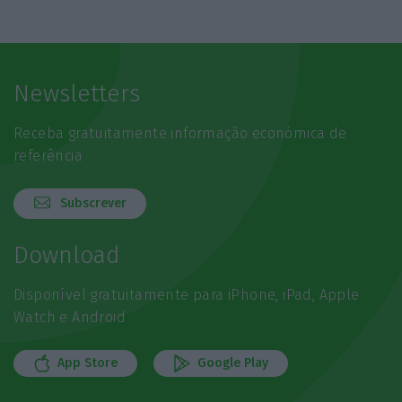
Newsletters
Receba gratuitamente informação económica de
referência
Subscrever
Download
Disponível gratuitamente para iPhone, iPad, Apple
Watch e Android
App Store
Google Play