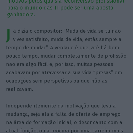
motivos pelos quais a reconversão profissional
para o mundo das TI pode ser uma aposta
ganhadora.
J
á dizia o compositor: “Muda de vida se tu não
vives satisfeito, muda de vida, estás sempre a
tempo de mudar”. A verdade é que, até há bem
pouco tempo, mudar completamente de profissão
não era algo fácil e, por isso, muitas pessoas
acabavam por atravessar a sua vida “presas” em
ocupações sem perspetivas ou que não as
realizavam.
Independentemente da motivação que leva à
mudança, seja ela a falta de oferta de emprego
na área de formação inicial, o desencanto com a
atual função, ou a procura por uma carreira mais