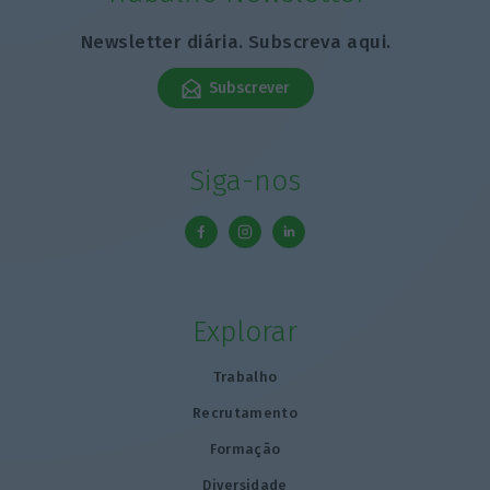
Newsletter diária. Subscreva aqui.
Subscrever
Siga-nos
Explorar
Trabalho
Recrutamento
Formação
Diversidade