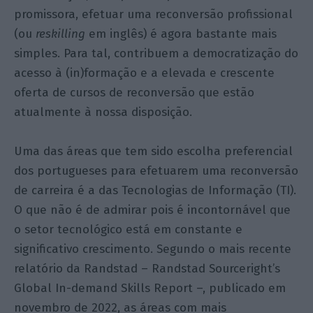
promissora, efetuar uma reconversão profissional
(ou
reskilling
em inglês) é agora bastante mais
simples. Para tal, contribuem a democratização do
acesso à (in)formação e a elevada e crescente
oferta de cursos de reconversão que estão
atualmente à nossa disposição.
Uma das áreas que tem sido escolha preferencial
dos portugueses para efetuarem uma reconversão
de carreira é a das Tecnologias de Informação (TI).
O que não é de admirar pois é incontornável que
o setor tecnológico está em constante e
significativo crescimento. Segundo o mais recente
relatório da Randstad – Randstad Sourceright’s
Global In-demand Skills Report –, publicado em
novembro de 2022, as áreas com mais