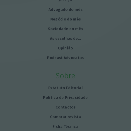
Advogado do mês
Negócio do mês
Sociedade do mês
As escolhas de…
Opinião
Podcast Advocatus
Sobre
Estatuto Editorial
Política de Privacidade
Contactos
Comprar revista
Ficha Técnica