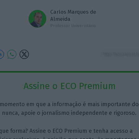
Carlos Marques de
Almeida
Professor Universitário
Assine o ECO Premium
momento em que a informação é mais importante do
 nunca, apoie o jornalismo independente e rigoroso.
que forma? Assine o ECO Premium e tenha acesso a