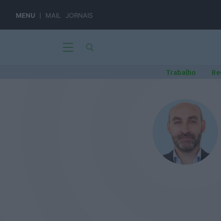
MENU
MAIL
JORNAIS
Trabalho
Re