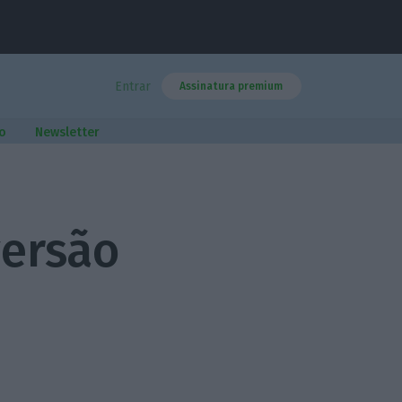
Entrar
Assinatura premium
o
Newsletter
versão