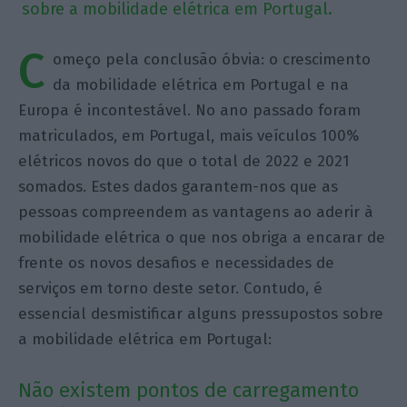
sobre a mobilidade elétrica em Portugal.
C
omeço pela conclusão óbvia: o crescimento
da mobilidade elétrica em Portugal e na
Europa é incontestável. No ano passado foram
matriculados, em Portugal, mais veículos 100%
elétricos novos do que o total de 2022 e 2021
somados. Estes dados garantem-nos que as
pessoas compreendem as vantagens ao aderir à
mobilidade elétrica o que nos obriga a encarar de
frente os novos desafios e necessidades de
serviços em torno deste setor. Contudo, é
essencial desmistificar alguns pressupostos sobre
a mobilidade elétrica em Portugal:
Não existem pontos de carregamento