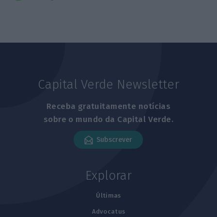
Capital Verde Newsletter
Receba gratuitamente notícias
sobre o mundo da Capital Verde.
Subscrever
Explorar
Últimas
Advocatus