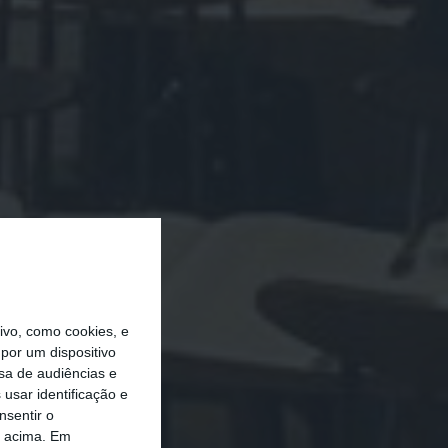
vo, como cookies, e
por um dispositivo
sa de audiências e
usar identificação e
nsentir o
o acima. Em