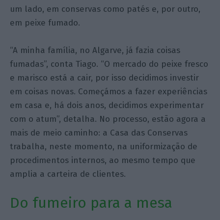
um lado, em conservas como patés e, por outro,
em peixe fumado.
“A minha família, no Algarve, já fazia coisas
fumadas”, conta Tiago. “O mercado do peixe fresco
e marisco está a cair, por isso decidimos investir
em coisas novas. Começámos a fazer experiências
em casa e, há dois anos, decidimos experimentar
com o atum”, detalha. No processo, estão agora a
mais de meio caminho: a Casa das Conservas
trabalha, neste momento, na uniformização de
procedimentos internos, ao mesmo tempo que
amplia a carteira de clientes.
Do fumeiro para a mesa