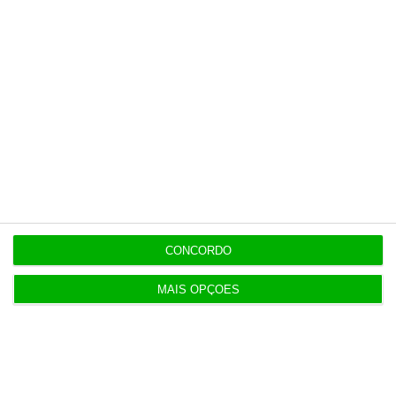
CONCORDO
MAIS OPÇÕES