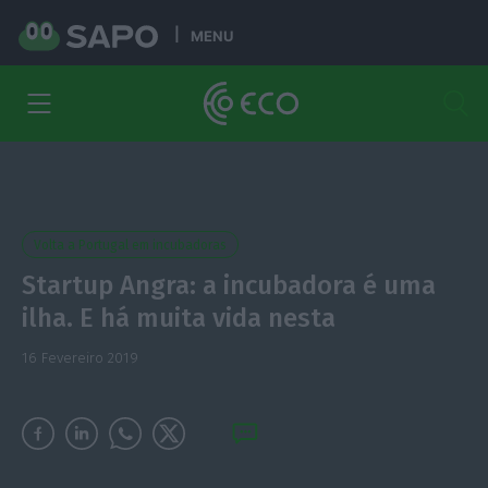
MENU
Volta a Portugal em incubadoras
Startup Angra: a incubadora é uma
ilha. E há muita vida nesta
16 Fevereiro 2019