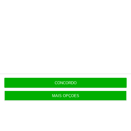
CONCORDO
MAIS OPÇÕES