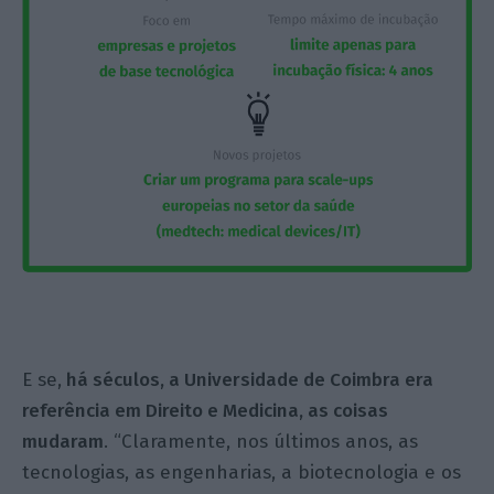
E se,
há séculos, a Universidade de Coimbra era
referência em Direito e Medicina, as coisas
mudaram
. “Claramente, nos últimos anos, as
tecnologias, as engenharias, a biotecnologia e os