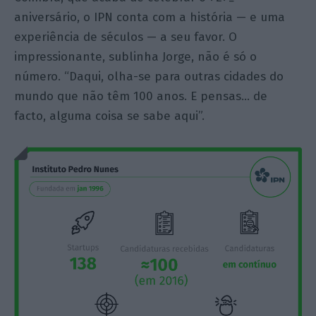
aniversário, o IPN conta com a história — e uma
experiência de séculos — a seu favor. O
impressionante, sublinha Jorge, não é só o
número. “Daqui, olha-se para outras cidades do
mundo que não têm 100 anos. E pensas… de
facto, alguma coisa se sabe aqui”.