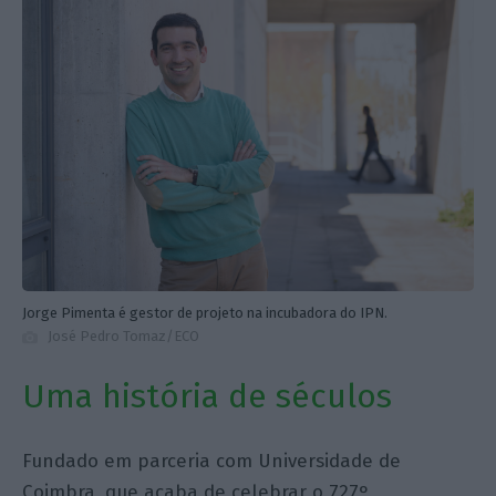
Jorge Pimenta é gestor de projeto na incubadora do IPN.
José Pedro Tomaz/ECO
Uma história de séculos
Fundado em parceria com Universidade de
Coimbra, que acaba de celebrar o 727º