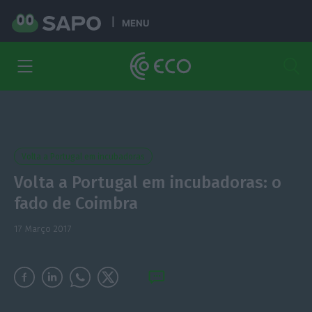
MENU
Volta a Portugal em incubadoras
Volta a Portugal em incubadoras: o
fado de Coimbra
17 Março 2017