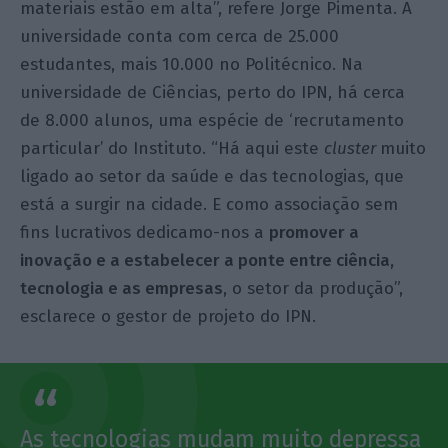
materiais estão em alta”, refere Jorge Pimenta. A
universidade conta com cerca de 25.000
estudantes, mais 10.000 no Politécnico. Na
universidade de Ciências, perto do IPN, há cerca
de 8.000 alunos, uma espécie de ‘recrutamento
particular’ do Instituto. “Há aqui este
cluster
muito
ligado ao setor da saúde e das tecnologias, que
está a surgir na cidade. E como associação sem
fins lucrativos dedicamo-nos a
promover a
inovação e a estabelecer a ponte entre ciência,
tecnologia e as empresas
, o setor da produção”,
esclarece o gestor de projeto do IPN.
As tecnologias mudam muito depressa