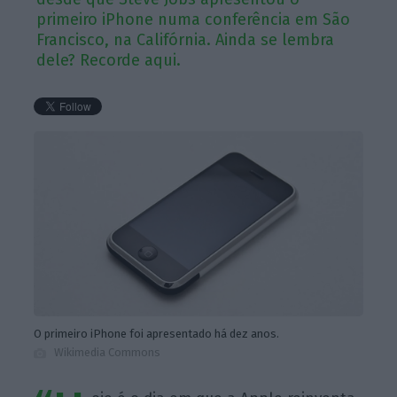
primeiro iPhone numa conferência em São
Francisco, na Califórnia. Ainda se lembra
dele? Recorde aqui.
O primeiro iPhone foi apresentado há dez anos.
Wikimedia Commons