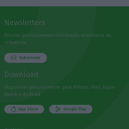
Newsletters
Receba gratuitamente informação económica de
referência
Subscrever
Download
Disponível gratuitamente para iPhone, iPad, Apple
Watch e Android
App Store
Google Play