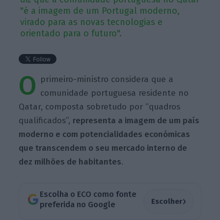
"é a imagem de um Portugal moderno,
virado para as novas tecnologias e
orientado para o futuro".
O
primeiro-ministro considera que a
comunidade portuguesa residente no
Qatar, composta sobretudo por “quadros
qualificados”,
representa a imagem de um país
moderno e com potencialidades económicas
que transcendem o seu mercado interno de
dez milhões de habitantes
.
Escolha o ECO como fonte
›
Escolher
preferida no Google