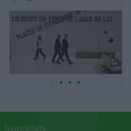
Newsletters