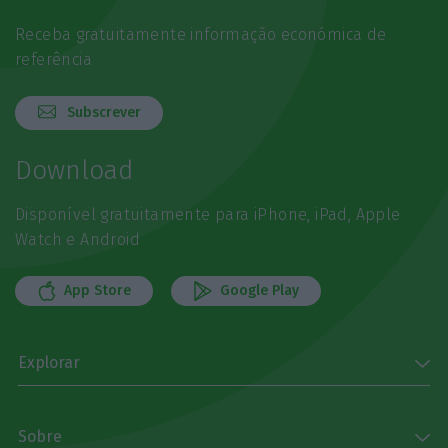
Receba gratuitamente informação económica de
referência
Subscrever
Download
Disponível gratuitamente para iPhone, iPad, Apple
Watch e Android
App Store
Google Play
Explorar
Sobre