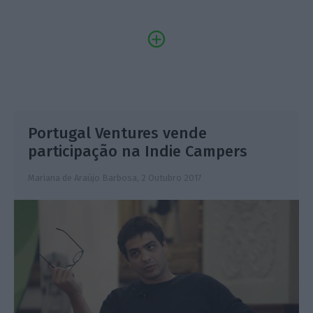
Portugal Ventures vende
participação na Indie Campers
Mariana de Araújo Barbosa,
2 Outubro 2017