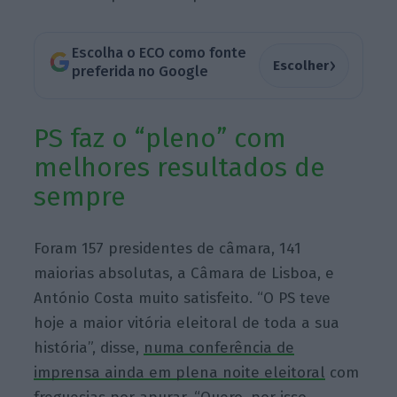
Escolha o ECO como fonte
›
Escolher
preferida no Google
PS faz o “pleno” com
melhores resultados de
sempre
Foram 157 presidentes de câmara, 141
maiorias absolutas, a Câmara de Lisboa, e
António Costa muito satisfeito. “O PS teve
hoje a maior vitória eleitoral de toda a sua
história”, disse,
numa conferência de
imprensa ainda em plena noite eleitoral
com