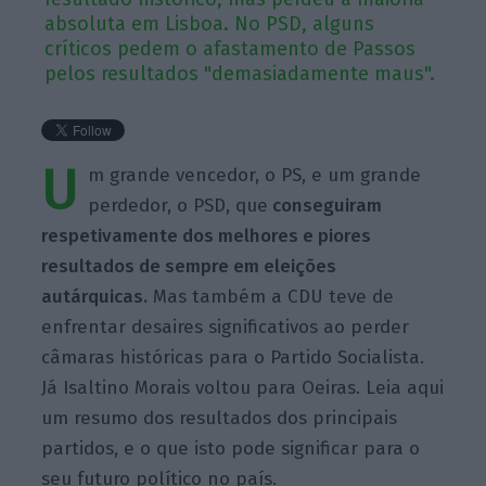
absoluta em Lisboa. No PSD, alguns
críticos pedem o afastamento de Passos
pelos resultados "demasiadamente maus".
U
m grande vencedor, o PS, e um grande
perdedor, o PSD, que
conseguiram
respetivamente dos melhores e piores
resultados de sempre em eleições
autárquicas.
Mas também a CDU teve de
enfrentar desaires significativos ao perder
câmaras históricas para o Partido Socialista.
Já Isaltino Morais voltou para Oeiras. Leia aqui
um resumo dos resultados dos principais
partidos, e o que isto pode significar para o
seu futuro político no país.