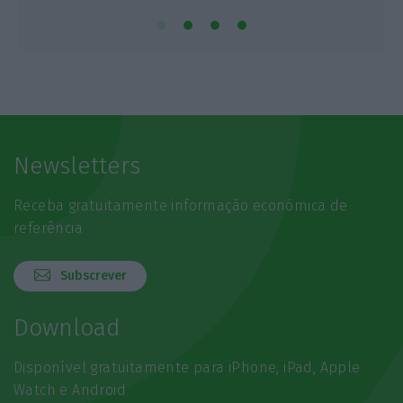
Newsletters
Receba gratuitamente informação económica de
referência
Subscrever
Download
Disponível gratuitamente para iPhone, iPad, Apple
Watch e Android