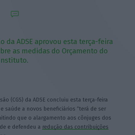
o da ADSE aprovou esta terça-feira
obre as medidas do Orçamento do
nstituto.
são (CGS) da ADSE concluiu esta terça-feira
e saúde a novos beneficiários “terá de ser
itindo que o alargamento aos cônjuges dos
arde e defendeu a
redução das contribuições