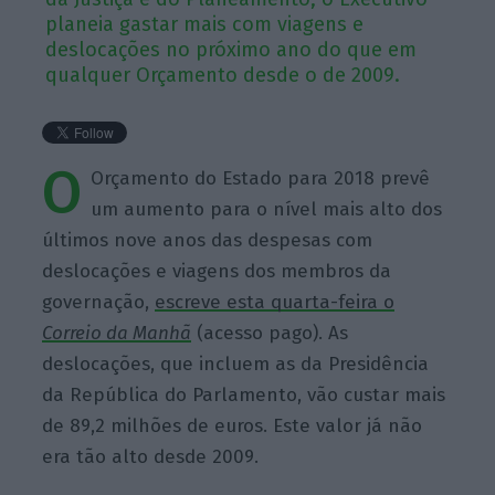
planeia gastar mais com viagens e
deslocações no próximo ano do que em
qualquer Orçamento desde o de 2009.
O
Orçamento do Estado para 2018 prevê
um aumento para o nível mais alto dos
últimos nove anos das despesas com
deslocações e viagens dos membros da
governação,
escreve esta quarta-feira o
Correio da Manhã
(acesso pago). As
deslocações, que incluem as da Presidência
da República do Parlamento, vão custar mais
de 89,2 milhões de euros. Este valor já não
era tão alto desde 2009.