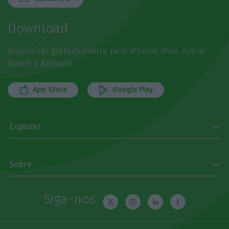
Download
Disponível gratuitamente para iPhone, iPad, Apple
Watch e Android
App Store
Google Play
Explorar
Sobre
Siga-nos