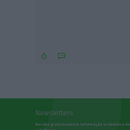
Newsletters
Receba gratuitamente informação económica d