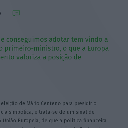
ue conseguimos adotar tem vindo a
 o primeiro-ministro, o que a Europa
ento valoriza a posição de
eleição de Mário Centeno para presidir o
a simbólica, e trata-se de um sinal de
União Europeia, de que a política financeira