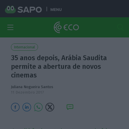
MENU
Internacional
35 anos depois, Arábia Saudita
permite a abertura de novos
cinemas
Juliana Nogueira Santos
11 Dezembro 2017