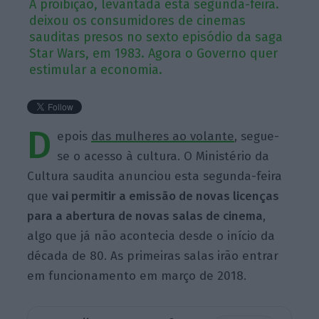
A proibição, levantada esta segunda-feira.
deixou os consumidores de cinemas
sauditas presos no sexto episódio da saga
Star Wars, em 1983. Agora o Governo quer
estimular a economia.
D
epois
das mulheres ao volante
, segue-
se o acesso à cultura. O Ministério da
Cultura saudita anunciou esta segunda-feira
que
vai permitir a emissão de novas licenças
para a abertura de novas salas de cinema
,
algo que já não acontecia desde o início da
década de 80. As primeiras salas irão entrar
em funcionamento em março de 2018.