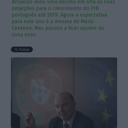
Bruxelas reviu uma décima em alta as suas
projeções para o crescimento do PIB
português até 2019. Agora a expectativa
para este ano é a mesma de Mário
Centeno. Mas passou a ficar aquém da
zona euro.