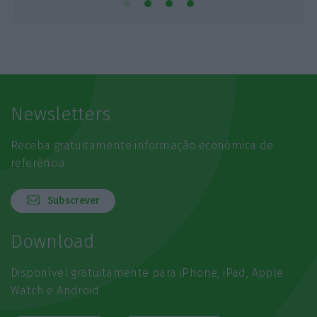
Newsletters
Receba gratuitamente informação económica de
referência
Subscrever
Download
Disponível gratuitamente para iPhone, iPad, Apple
Watch e Android