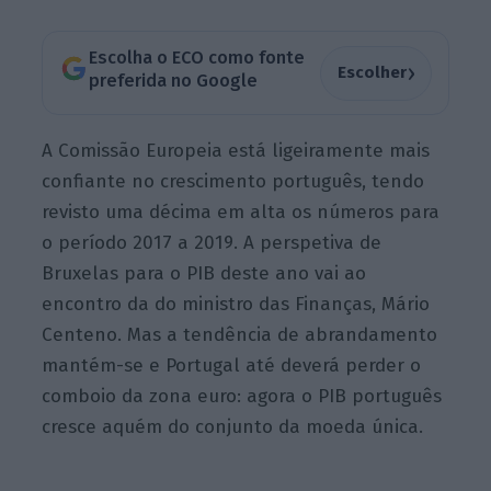
Escolha o ECO como fonte
›
Escolher
preferida no Google
A Comissão Europeia está ligeiramente mais
confiante no crescimento português, tendo
revisto uma décima em alta os números para
o período 2017 a 2019. A perspetiva de
Bruxelas para o PIB deste ano vai ao
encontro da do ministro das Finanças, Mário
Centeno. Mas a tendência de abrandamento
mantém-se e Portugal até deverá perder o
comboio da zona euro: agora o PIB português
cresce aquém do conjunto da moeda única.