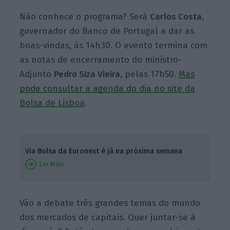
Não conhece o programa? Será
Carlos Costa,
governador do Banco de Portugal a dar as
boas-vindas, às 14h30. O evento termina com
as notas de encerramento do ministro-
Adjunto
Pedro Siza Vieira
, pelas 17h50.
Mas
pode consultar a agenda do dia no site da
Bolsa de
Lisboa
.
Via Bolsa da Euronext é já na próxima semana
Ler Mais
Vão a debate três grandes temas do mundo
dos mercados de capitais. Quer juntar-se à