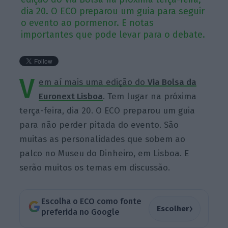
dia 20. O ECO preparou um guia para seguir
o evento ao pormenor. E notas
importantes que pode levar para o debate.
V
em aí mais uma edição do
Via Bolsa da
Euronext Lisboa
. Tem lugar na próxima
terça-feira, dia 20. O ECO preparou um guia
para não perder pitada do evento. São
muitas as personalidades que sobem ao
palco no Museu do Dinheiro, em Lisboa. E
serão muitos os temas em discussão.
Escolha o ECO como fonte
›
Escolher
preferida no Google