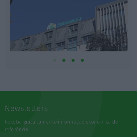
Newsletters
Receba gratuitamente informação económica de
referência