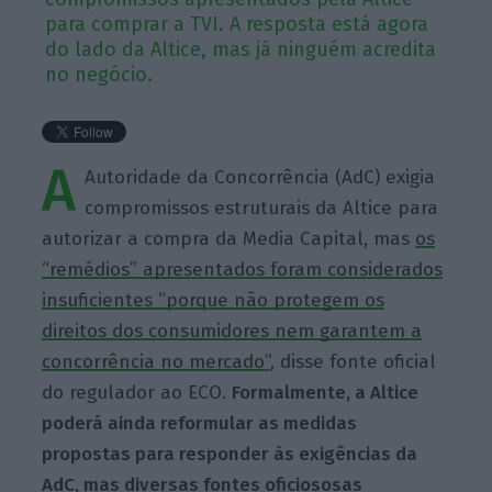
para comprar a TVI. A resposta está agora
do lado da Altice, mas já ninguém acredita
no negócio.
A
Autoridade da Concorrência (AdC) exigia
compromissos estruturais da Altice para
autorizar a compra da Media Capital, mas
os
“remédios” apresentados foram considerados
insuficientes “porque não protegem os
direitos dos consumidores nem garantem a
concorrência no mercado”
, disse fonte oficial
do regulador ao ECO.
Formalmente, a Altice
poderá ainda reformular as medidas
propostas para responder às exigências da
AdC, mas diversas fontes oficiososas