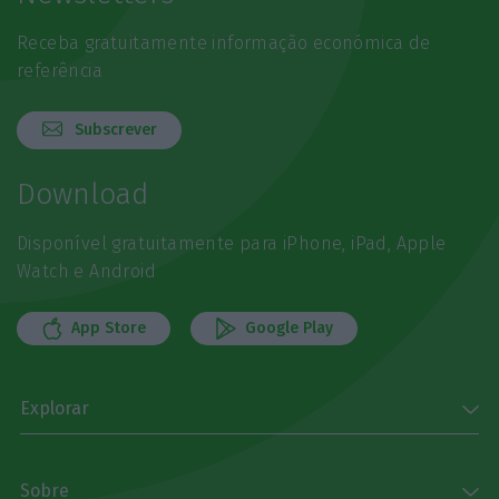
Receba gratuitamente informação económica de
referência
Subscrever
Download
Disponível gratuitamente para iPhone, iPad, Apple
Watch e Android
App Store
Google Play
Explorar
Sobre