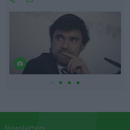
Newsletters