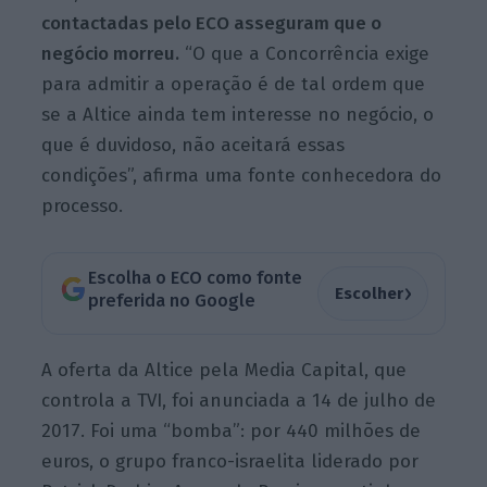
contactadas pelo ECO asseguram que o
negócio morreu.
“O que a Concorrência exige
para admitir a operação é de tal ordem que
se a Altice ainda tem interesse no negócio, o
que é duvidoso, não aceitará essas
condições”, afirma uma fonte conhecedora do
processo.
Escolha o ECO como fonte
›
Escolher
preferida no Google
A oferta da Altice pela Media Capital, que
controla a TVI, foi anunciada a 14 de julho de
2017. Foi uma “bomba”: por 440 milhões de
euros, o grupo franco-israelita liderado por