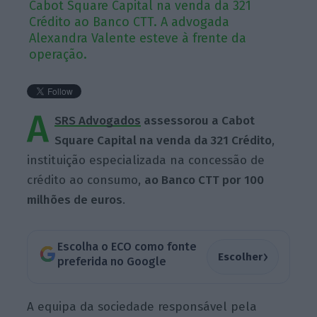
Cabot Square Capital na venda da 321
Crédito ao Banco CTT. A advogada
Alexandra Valente esteve à frente da
operação.
A
SRS Advogados
assessorou a Cabot
Square Capital na venda da 321 Crédito
,
instituição especializada na concessão de
crédito ao consumo,
ao Banco CTT por 100
milhões de euros
.
Escolha o ECO como fonte
›
Escolher
preferida no Google
A equipa da sociedade responsável pela