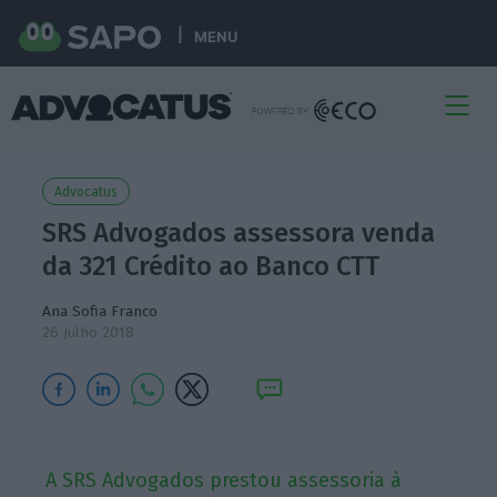
MENU
Advocatus
SRS Advogados assessora venda
da 321 Crédito ao Banco CTT
Ana Sofia Franco
26 Julho 2018
A SRS Advogados prestou assessoria à