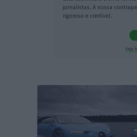
jornalistas. A nossa contrap
rigoroso e credível.
Veja 