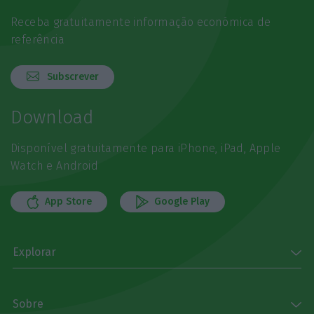
Receba gratuitamente informação económica de
referência
Subscrever
Download
Disponível gratuitamente para iPhone, iPad, Apple
Watch e Android
App Store
Google Play
Explorar
Sobre