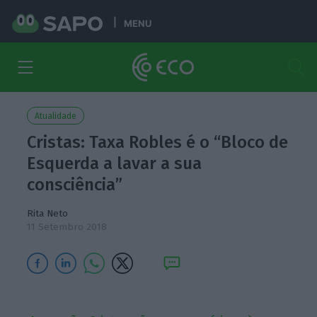
MENU
Atualidade
Cristas: Taxa Robles é o “Bloco de
Esquerda a lavar a sua
consciência”
Rita Neto
11 Setembro 2018