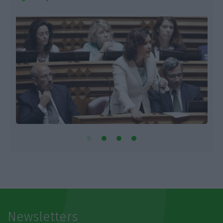
Newsletters