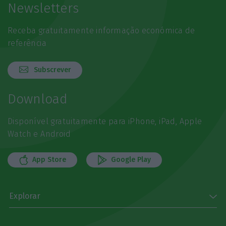
Newsletters
Receba gratuitamente informação económica de
referência
Subscrever
Download
Disponível gratuitamente para iPhone, iPad, Apple
Watch e Android
App Store
Google Play
Explorar