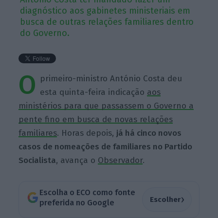
diagnóstico aos gabinetes ministeriais em
busca de outras relações familiares dentro
do Governo.
O
primeiro-ministro António Costa deu
esta quinta-feira indicação
aos
ministérios para que passassem o Governo a
pente fino em busca de novas relações
familiares
. Horas depois,
já há cinco novos
casos de nomeações de familiares no Partido
Socialista
, avança o
Observador
.
Escolha o ECO como fonte
›
Escolher
preferida no Google