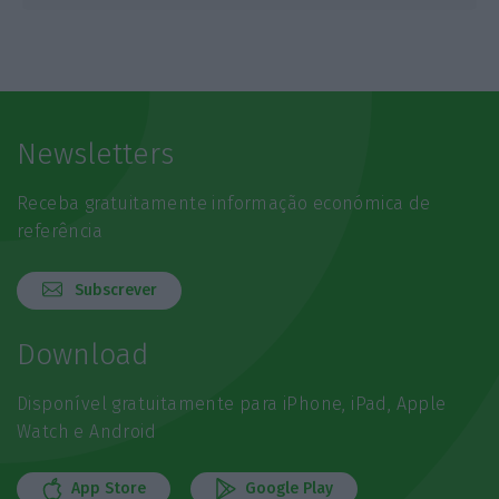
Newsletters
Receba gratuitamente informação económica de
referência
Subscrever
Download
Disponível gratuitamente para iPhone, iPad, Apple
Watch e Android
App Store
Google Play