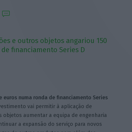
ções e outros objetos angariou 150
de financiamento Series D
e euros numa ronda de financiamento Series
estimento vai permitir à aplicação de
os objetos aumentar a equipa de engenharia
ntinuar a expansão do serviço para novos