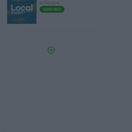
07/10/2026
SAIBA MAIS