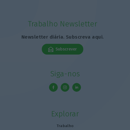
Trabalho Newsletter
Newsletter diária. Subscreva aqui.
Subscrever
Siga-nos
Explorar
Trabalho