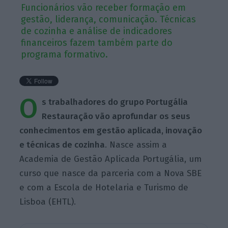
Funcionários vão receber formação em
gestão, liderança, comunicação. Técnicas
de cozinha e análise de indicadores
financeiros fazem também parte do
programa formativo.
O
s trabalhadores do grupo Portugália
Restauração vão aprofundar os seus
conhecimentos em gestão aplicada, inovação
e técnicas de cozinha
. Nasce assim a
Academia de Gestão Aplicada Portugália, um
curso que nasce da parceria com a Nova SBE
e com a Escola de Hotelaria e Turismo de
Lisboa (EHTL).