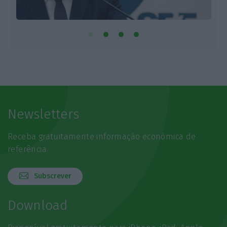
Newsletters
Receba gratuitamente informação económica de
referência
Subscrever
Download