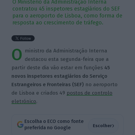
O Ministério da Administração Interna
contratou 45 inspetores estagiários do SEF
para o aeroporto de Lisboa, como forma de
resposta ao crescimento de tráfego.
O
ministro da Administração Interna
destacou esta segunda-feira que a
partir deste dia vão estar em funções
45
novos inspetores estagiários do Serviço
Estrangeiros e Fronteiras (SEF)
no aeroporto
de Lisboa e criados 49
postos de controlo
eletrónico
.
Escolha o ECO como fonte
›
Escolher
preferida no Google