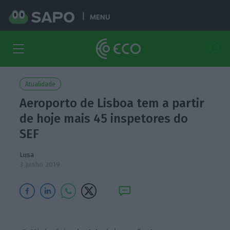
MENU
Atualidade
Aeroporto de Lisboa tem a partir
de hoje mais 45 inspetores do
SEF
Lusa
3 Junho 2019