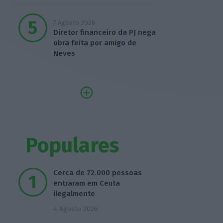
7 Agosto 2026
Diretor financeiro da PJ nega
obra feita por amigo de
Neves
Populares
Cerca de 72.000 pessoas
entraram em Ceuta
ilegalmente
4 Agosto 2026