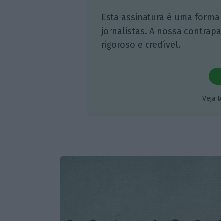
Esta assinatura é uma forma
jornalistas. A nossa contrap
rigoroso e credível.
Veja 