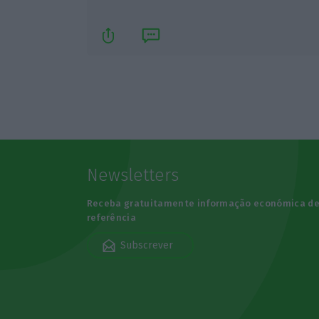
Newsletters
Receba gratuitamente informação económica d
referência
Subscrever