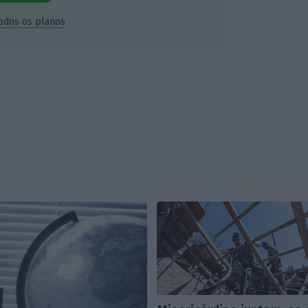
todos os planos