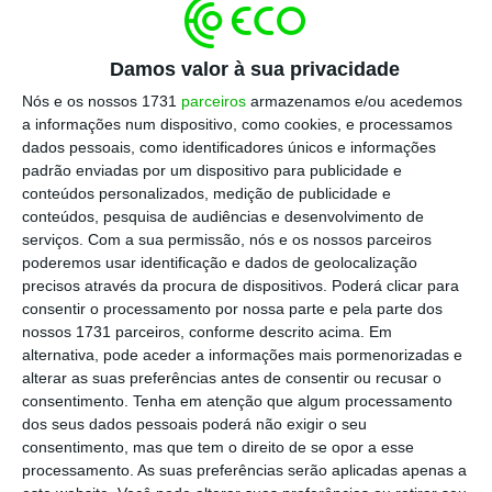
Damos valor à sua privacidade
Nós e os nossos 1731
parceiros
armazenamos e/ou acedemos
a informações num dispositivo, como cookies, e processamos
dados pessoais, como identificadores únicos e informações
padrão enviadas por um dispositivo para publicidade e
conteúdos personalizados, medição de publicidade e
conteúdos, pesquisa de audiências e desenvolvimento de
serviços.
Com a sua permissão, nós e os nossos parceiros
poderemos usar identificação e dados de geolocalização
precisos através da procura de dispositivos. Poderá clicar para
consentir o processamento por nossa parte e pela parte dos
nossos 1731 parceiros, conforme descrito acima. Em
alternativa, pode aceder a informações mais pormenorizadas e
alterar as suas preferências antes de consentir ou recusar o
consentimento.
Tenha em atenção que algum processamento
dos seus dados pessoais poderá não exigir o seu
consentimento, mas que tem o direito de se opor a esse
processamento. As suas preferências serão aplicadas apenas a