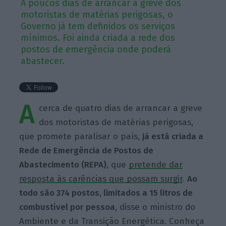
A poucos dias de arrancar a greve dos
motoristas de matérias perigosas, o
Governo já tem definidos os serviços
mínimos. Foi ainda criada a rede dos
postos de emergência onde poderá
abastecer.
A
cerca de quatro dias de arrancar a greve
dos motoristas de matérias perigosas,
que promete paralisar o país,
já está criada a
Rede de Emergência de Postos de
Abastecimento (REPA)
, que
pretende dar
resposta às carências que possam surgir
.
Ao
todo são 374 postos, limitados a 15 litros de
combustível por pessoa
, disse o ministro do
Ambiente e da Transição Energética. Conheça