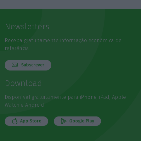
Newsletters
Receba gratuitamente informação económica de
referência
Subscrever
Download
Disponível gratuitamente para iPhone, iPad, Apple
Watch e Android
App Store
Google Play