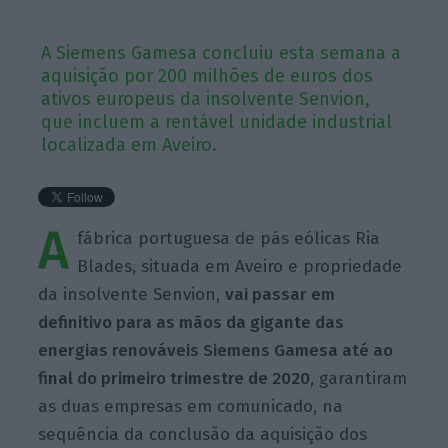
A Siemens Gamesa concluiu esta semana a
aquisição por 200 milhões de euros dos
ativos europeus da insolvente Senvion,
que incluem a rentável unidade industrial
localizada em Aveiro.
A
fábrica portuguesa de pás eólicas Ria
Blades, situada em Aveiro e propriedade
da insolvente Senvion,
vai passar em
definitivo para as mãos da gigante das
energias renováveis Siemens Gamesa até ao
final do primeiro trimestre de 2020
, garantiram
as duas empresas em comunicado, na
sequência da conclusão da aquisição dos