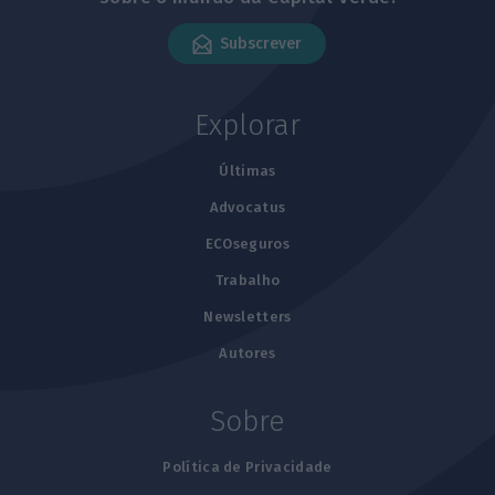
Subscrever
Explorar
Últimas
Advocatus
ECOseguros
Trabalho
Newsletters
Autores
Sobre
Política de Privacidade