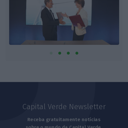
Capital Verde Newsletter
Receba gratuitamente notícias
sobre o mundo da Capital Verde.