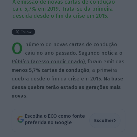
A emissão de novas cartas de condução
caiu 5,7% em 2019. Trata-se da primeira
descida desde o fim da crise em 2015.
O
número de novas cartas de condução
caiu no ano passado. Segundo noticia o
Público
(acesso condicionado)
, foram emitidas
menos 5,7% cartas de condução
, a primeira
quebra desde o fim da crise em 2015.
Na base
dessa quebra terão estado as gerações mais
novas
.
Escolha o ECO como fonte
›
Escolher
preferida no Google