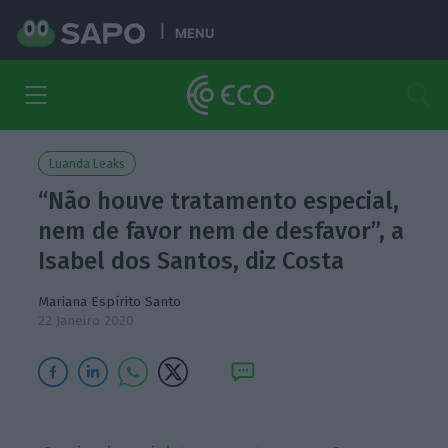
MENU
Luanda Leaks
“Não houve tratamento especial,
nem de favor nem de desfavor”, a
Isabel dos Santos, diz Costa
Mariana Espírito Santo
22 Janeiro 2020