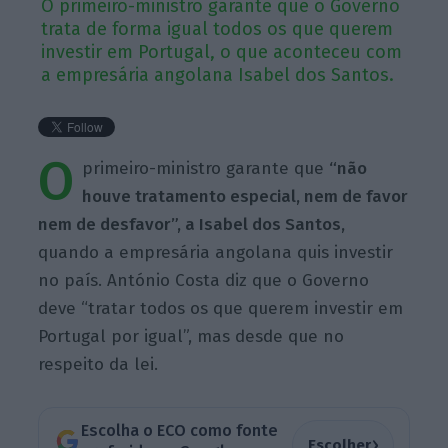
O primeiro-ministro garante que o Governo
trata de forma igual todos os que querem
investir em Portugal, o que aconteceu com
a empresária angolana Isabel dos Santos.
O
primeiro-ministro garante que
“não
houve tratamento especial, nem de favor
nem de desfavor”, a Isabel dos Santos,
quando a empresária angolana quis investir
no país. António Costa diz que o Governo
deve “tratar todos os que querem investir em
Portugal por igual”, mas desde que no
respeito da lei.
Escolha o ECO como fonte
›
Escolher