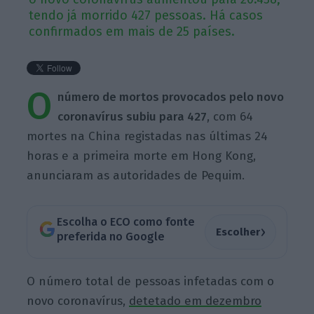
tendo já morrido 427 pessoas. Há casos
confirmados em mais de 25 países.
O
número de mortos provocados pelo novo
coronavírus subiu para 427
, com 64
mortes na China registadas nas últimas 24
horas e a primeira morte em Hong Kong,
anunciaram as autoridades de Pequim.
Escolha o ECO como fonte
›
Escolher
preferida no Google
O número total de pessoas infetadas com o
novo coronavírus,
detetado em dezembro