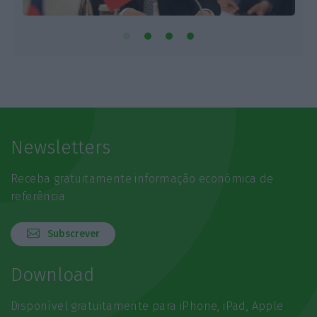
Newsletters
Receba gratuitamente informação económica de
referência
Subscrever
Download
Disponível gratuitamente para iPhone, iPad, Apple