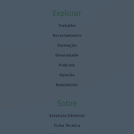
Explorar
Trabalho
Recrutamento
Formação
Diversidade
Podcast
Opinião
Newsletter
Sobre
Estatuto Editorial
Ficha Técnica