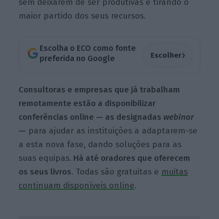
sem deixarem de ser produtivas e tirando o
maior partido dos seus recursos.
Escolha o ECO como fonte
›
Escolher
preferida no Google
Consultoras e empresas que já trabalham
remotamente estão a disponibilizar
conferências online — as designadas
webinar
—
para ajudar as instituições a adaptarem-se
a esta nova fase, dando soluções para as
suas equipas.
Há até oradores que oferecem
os seus livros
. Todas são gratuitas e
muitas
continuam disponíveis online
.