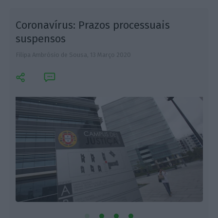
s
Coronavírus: Prazos processuais
suspensos
Filipa Ambrósio de Sousa,
13 Março 2020