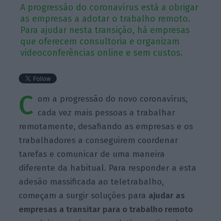
A progressão do coronavírus está a obrigar
as empresas a adotar o trabalho remoto.
Para ajudar nesta transição, há empresas
que oferecem consultoria e organizam
videoconferências online e sem custos.
C
om a progressão do novo coronavírus,
cada vez mais pessoas a trabalhar
remotamente, desafiando as empresas e os
trabalhadores a conseguirem coordenar
tarefas e comunicar de uma maneira
diferente da habitual. Para responder a esta
adesão massificada ao teletrabalho,
começam a surgir soluções para
ajudar as
empresas a transitar para o trabalho remoto