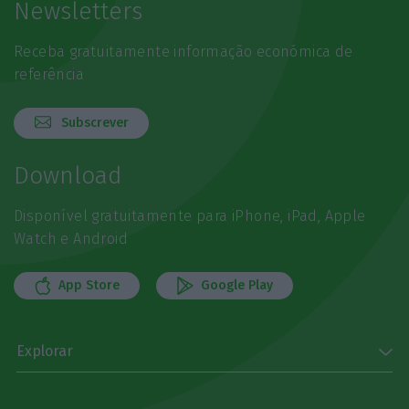
Newsletters
Receba gratuitamente informação económica de
referência
Subscrever
Download
Disponível gratuitamente para iPhone, iPad, Apple
Watch e Android
App Store
Google Play
Explorar