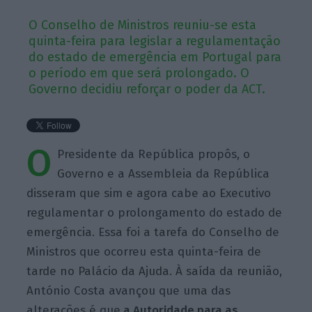
O Conselho de Ministros reuniu-se esta
quinta-feira para legislar a regulamentação
do estado de emergência em Portugal para
o período em que será prolongado. O
Governo decidiu reforçar o poder da ACT.
O
Presidente da República propôs, o
Governo e a Assembleia da República
disseram que sim e agora cabe ao Executivo
regulamentar o prolongamento do estado de
emergência. Essa foi a tarefa do Conselho de
Ministros que ocorreu esta quinta-feira de
tarde no Palácio da Ajuda. À saída da reunião,
António Costa avançou que uma das
alterações é que
a Autoridade para as