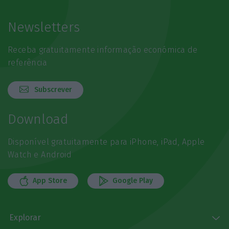
Newsletters
Receba gratuitamente informação económica de
referência
Subscrever
Download
Disponível gratuitamente para iPhone, iPad, Apple
Watch e Android
App Store
Google Play
Explorar