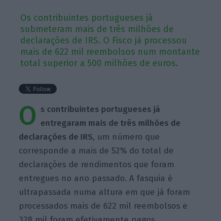
Os contribuintes portugueses já
submeteram mais de três milhões de
declarações de IRS. O Fisco já processou
mais de 622 mil reembolsos num montante
total superior a 500 milhões de euros.
O
s contribuintes portugueses já
entregaram mais de três milhões de
declarações de IRS
, um número que
corresponde a mais de 52% do total de
declarações de rendimentos que foram
entregues no ano passado. A fasquia é
ultrapassada numa altura em que já foram
processados mais de 622 mil reembolsos e
328 mil foram efetivamente pagos.