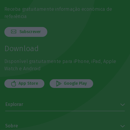
Receba gratuitamente informação económica de
referência
Subscrever
Download
Disponível gratuitamente para iPhone, iPad, Apple
Watch e Android
App Store
Google Play
Explorar
Sobre