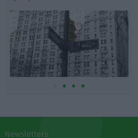
Newsletters