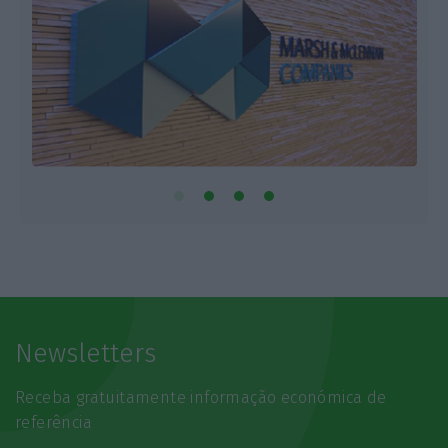
Newsletters
Receba gratuitamente informação económica de
referência