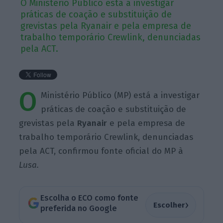
O Ministério Público está a investigar
práticas de coação e substituição de
grevistas pela Ryanair e pela empresa de
trabalho temporário Crewlink, denunciadas
pela ACT.
O
Ministério Público (MP) está a investigar
práticas de coação e substituição de
grevistas pela
Ryanair
e pela empresa de
trabalho temporário Crewlink, denunciadas
pela ACT, confirmou fonte oficial do MP à
Lusa.
Escolha o ECO como fonte
›
Escolher
preferida no Google