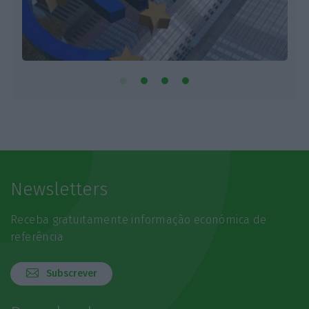
Newsletters
Receba gratuitamente informação económica de
referência
Subscrever