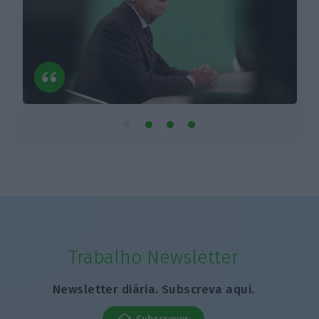
Trabalho Newsletter
Newsletter diária. Subscreva aqui.