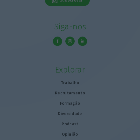
Subscrever
Siga-nos
Explorar
Trabalho
Recrutamento
Formação
Diversidade
Podcast
Opinião