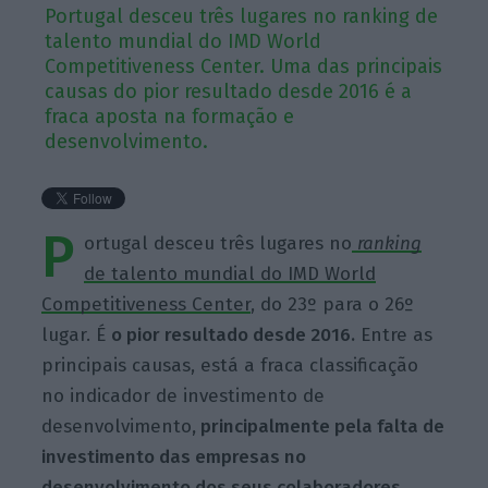
Portugal desceu três lugares no ranking de
talento mundial do IMD World
Competitiveness Center. Uma das principais
causas do pior resultado desde 2016 é a
fraca aposta na formação e
desenvolvimento.
P
ortugal desceu três lugares no
ranking
de talento mundial do IMD World
Competitiveness Center
, do 23º para o 26º
lugar. É
o pior resultado desde 2016.
Entre as
principais causas, está a fraca classificação
no indicador de investimento de
desenvolvimento
, principalmente pela falta de
investimento das empresas no
desenvolvimento dos seus
colaboradores
.