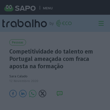
MENU
Pessoas
Competitividade do talento em
Portugal ameaçada com fraca
aposta na formação
Sara Calado
12 Novembro 2020