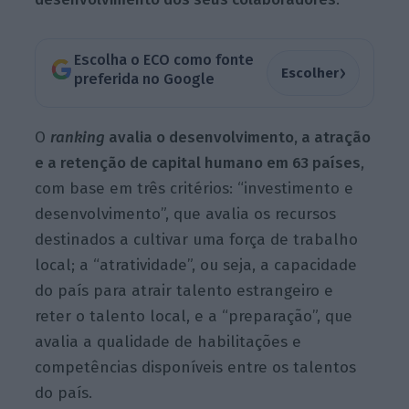
Escolha o ECO como fonte
›
Escolher
preferida no Google
O
ranking
avalia o desenvolvimento, a atração
e a retenção de capital humano em 63 países
,
com base em três critérios: “investimento e
desenvolvimento”, que avalia os recursos
destinados a cultivar uma força de trabalho
local; a “atratividade”, ou seja, a capacidade
do país para atrair talento estrangeiro e
reter o talento local, e a “preparação”, que
avalia a qualidade de habilitações e
competências disponíveis entre os talentos
do país.