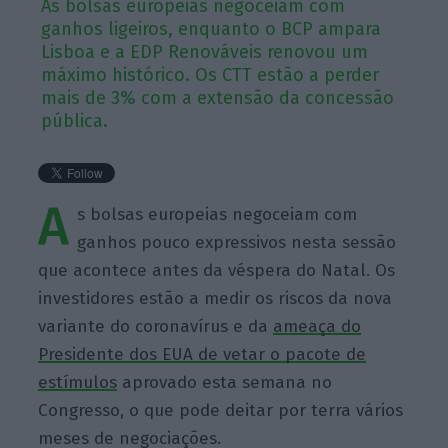
As bolsas europeias negoceiam com
ganhos ligeiros, enquanto o BCP ampara
Lisboa e a EDP Renováveis renovou um
máximo histórico. Os CTT estão a perder
mais de 3% com a extensão da concessão
pública.
A
s bolsas europeias negoceiam com
ganhos pouco expressivos nesta sessão
que acontece antes da véspera do Natal. Os
investidores estão a medir os riscos da nova
variante do coronavírus e da
ameaça do
Presidente dos EUA de vetar o pacote de
estímulos
aprovado esta semana no
Congresso, o que pode deitar por terra vários
meses de negociações.