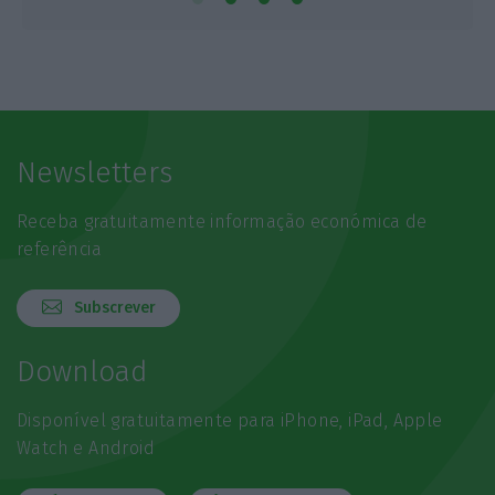
Newsletters
Receba gratuitamente informação económica de
referência
Subscrever
Download
Disponível gratuitamente para iPhone, iPad, Apple
Watch e Android