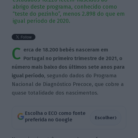
abrigo deste programa, conhecido como
“teste do pezinho”, menos 2.898 do que em
igual período de 2020.
C
erca de 18.200 bebés nasceram em
Portugal no primeiro trimestre de 2021, o
número mais baixo dos últimos sete anos para
igual período
, segundo dados do Programa
Nacional de Diagnóstico Precoce, que cobre a
quase totalidade dos nascimentos.
Escolha o ECO como fonte
›
Escolher
preferida no Google