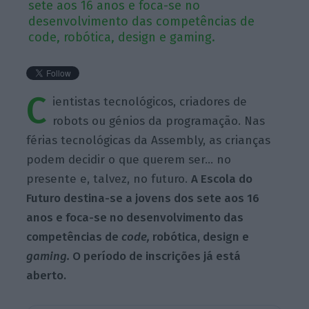
sete aos 16 anos e foca-se no
desenvolvimento das competências de
code, robótica, design e gaming.
C
ientistas tecnológicos, criadores de
robots ou génios da programação. Nas
férias tecnológicas da Assembly, as crianças
podem decidir o que querem ser… no
presente e, talvez, no futuro.
A
Escola do
Futuro destina-se a jovens dos sete aos 16
anos e foca-se no desenvolvimento das
competências de
code,
robótica, design e
gaming.
O período de inscrições já está
aberto.