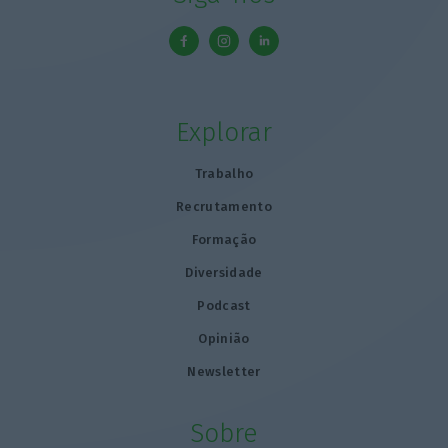
Explorar
Trabalho
Recrutamento
Formação
Diversidade
Podcast
Opinião
Newsletter
Sobre