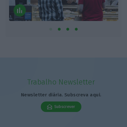
Trabalho Newsletter
Newsletter diária. Subscreva aqui.
Subscrever