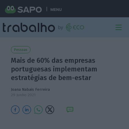
MENU
Pessoas
Mais de 60% das empresas
portuguesas implementam
estratégias de bem-estar
Joana Nabais Ferreira
29 Junho 2021