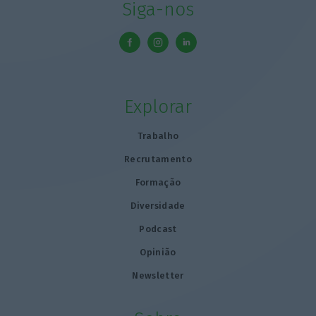
Siga-nos
Explorar
Trabalho
Recrutamento
Formação
Diversidade
Podcast
Opinião
Newsletter