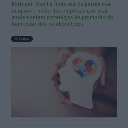
Portugal, Brasil e Índia são os países que
ocupam o pódio das empresas que mais
implementam estratégias de promoção do
bem-estar dos colaboradores.