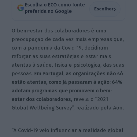
Escolha o ECO como fonte
›
Escolher
preferida no Google
O bem-estar dos colaboradores é uma
preocupação de cada vez mais empresas que,
com a pandemia da Covid-19, decidiram
reforçar as suas estratégias e estar mais
atentas à saúde, física e psicológica, das suas
pessoas.
Em Portugal, as organizações não só
estão atentas, como já passaram à ação: 64%
adotam programas que promovem o bem-
estar dos colaboradores
, revela o “2021
Global Wellbeing Survey”, realizado pela Aon.
“A Covid-19 veio influenciar a realidade global